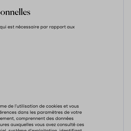
sonnelles
qui est nécessaire par rapport aux
rme de l’utilisation de cookies et vous
férences dans les paramètres de votre
ectement, comprennent des données
heures auxquelles vous avez consulté ces