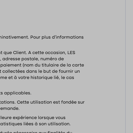
minativement. Pour plus d’informations
 que Client. A cette occasion, LES
m, adresse postale, numéro de
 paiement (nom du titulaire de la carte
 collectées dans le but de fournir un
 et à votre historique lié, le cas
ts applicables.
tions. Cette utilisation est fondée sur
 demande.
lleure expérience lorsque vous
atistiques liées à son utilisation.