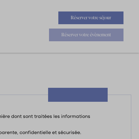
Réserver votre séjour
Réserver votre évènement
nière dont sont traitées les informations
rente, confidentielle et sécurisée.