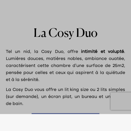
La Cosy Duo
Tel un nid, la Cosy Duo, offre
intimité et volupté
.
Lumières douces, matières nobles, ambiance ouatée,
caractérisent cette chambre d’une surface de 25m2,
pensée pour celles et ceux qui aspirent à la quiétude
et à la sérénité.
La Cosy Duo vous offre un lit king size ou 2 lits simples
(sur demande), un écran plat, un bureau et une salle
de bain.
Découvrir nos Cosy Duo