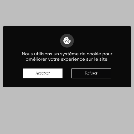
Nous utilisons un système de cookie pour
améliorer votre expérience sur le site.
Accepter
Refuser