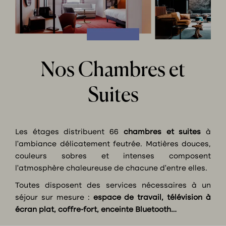
Nos Chambres et
Suites
Les étages distribuent 66
chambres et suites
à
l’ambiance délicatement feutrée. Matières douces,
couleurs sobres et intenses composent
l’atmosphère chaleureuse de chacune d’entre elles.
Toutes disposent des services nécessaires à un
séjour sur mesure :
espace de travail, télévision à
écran plat, coffre-fort, enceinte Bluetooth…